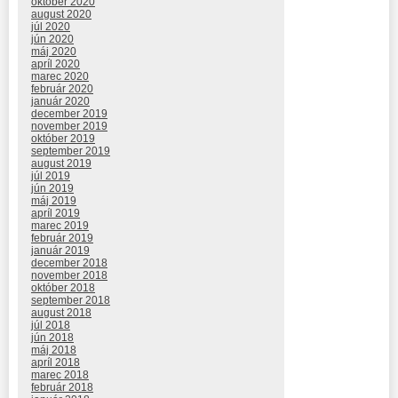
október 2020
august 2020
júl 2020
jún 2020
máj 2020
apríl 2020
marec 2020
február 2020
január 2020
december 2019
november 2019
október 2019
september 2019
august 2019
júl 2019
jún 2019
máj 2019
apríl 2019
marec 2019
február 2019
január 2019
december 2018
november 2018
október 2018
september 2018
august 2018
júl 2018
jún 2018
máj 2018
apríl 2018
marec 2018
február 2018