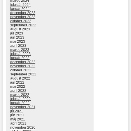
marec 2024
február 2024
január 2024
december 2023
november 2023
október 2023
september 2023
august 2023
júl 2023
jún 2023
máj 2023
apríl 2023
marec 2023
február 2023
január 2023
december 2022
november 2022
október 2022
september 2022
august 2022
jún 2022
máj 2022
apríl 2022
marec 2022
február 2022
január 2022
november 2021
júl 2021
jún 2021
máj 2021
apríl 2021
november 2020