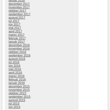
január 2018
december 2017
november 2017
október 2017
september 2017
august 2017
júl 2017
jún 2017
máj 2017
apríl 2017
marec 2017
február 2017
január 2017
december 2016
november 2016
október 2016
september 2016
august 2016
júl 2016
jún 2016
máj 2016
apríl 2016
marec 2016
február 2016
január 2016
december 2015
november 2015
október 2015
september 2015
august 2015
júl 2015
jún 2015