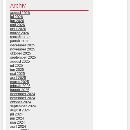
Archív
august 2026
júl 2026
jún 2026
máj 2026
apríl 2026
marec 2026
február 2026
január 2026
december 2025
november 2025
október 2025
september 2025
august 2025
júl 2025
jún 2025
máj 2025
apríl 2025
marec 2025
február 2025
január 2025
december 2024
november 2024
október 2024
september 2024
august 2024
júl 2024
jún 2024
máj 2024
apríl 2024