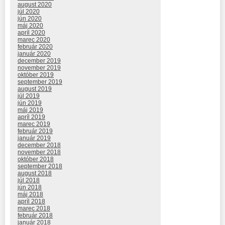
august 2020
júl 2020
jún 2020
máj 2020
apríl 2020
marec 2020
február 2020
január 2020
december 2019
november 2019
október 2019
september 2019
august 2019
júl 2019
jún 2019
máj 2019
apríl 2019
marec 2019
február 2019
január 2019
december 2018
november 2018
október 2018
september 2018
august 2018
júl 2018
jún 2018
máj 2018
apríl 2018
marec 2018
február 2018
január 2018