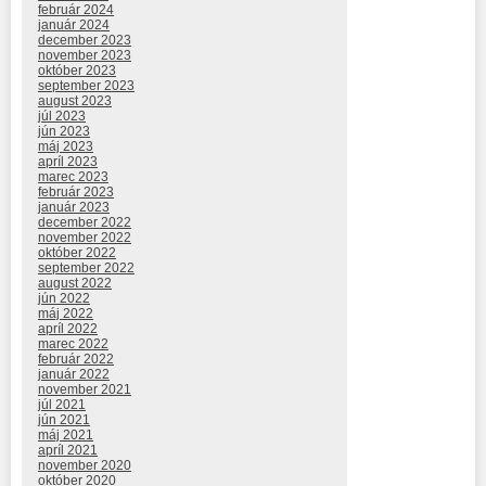
február 2024
január 2024
december 2023
november 2023
október 2023
september 2023
august 2023
júl 2023
jún 2023
máj 2023
apríl 2023
marec 2023
február 2023
január 2023
december 2022
november 2022
október 2022
september 2022
august 2022
jún 2022
máj 2022
apríl 2022
marec 2022
február 2022
január 2022
november 2021
júl 2021
jún 2021
máj 2021
apríl 2021
november 2020
október 2020