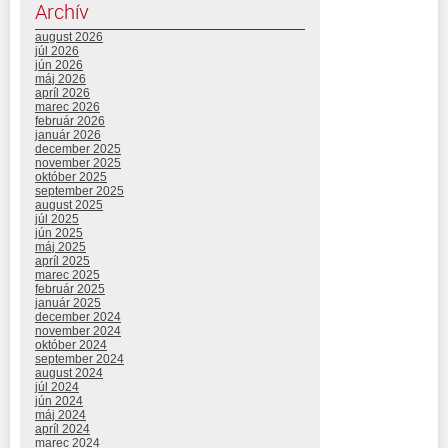
Archív
august 2026
júl 2026
jún 2026
máj 2026
apríl 2026
marec 2026
február 2026
január 2026
december 2025
november 2025
október 2025
september 2025
august 2025
júl 2025
jún 2025
máj 2025
apríl 2025
marec 2025
február 2025
január 2025
december 2024
november 2024
október 2024
september 2024
august 2024
júl 2024
jún 2024
máj 2024
apríl 2024
marec 2024