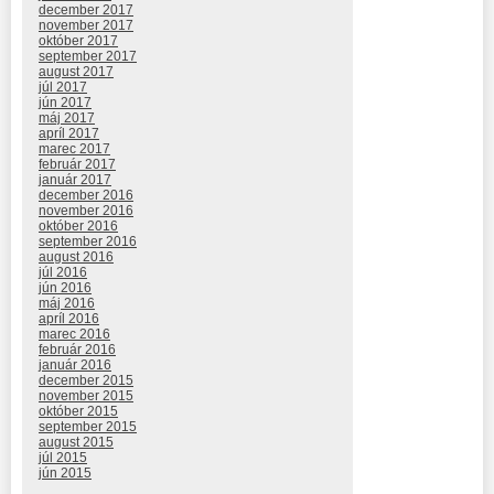
december 2017
november 2017
október 2017
september 2017
august 2017
júl 2017
jún 2017
máj 2017
apríl 2017
marec 2017
február 2017
január 2017
december 2016
november 2016
október 2016
september 2016
august 2016
júl 2016
jún 2016
máj 2016
apríl 2016
marec 2016
február 2016
január 2016
december 2015
november 2015
október 2015
september 2015
august 2015
júl 2015
jún 2015