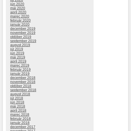
jún 2020
máj 2020
apríl 2020
marec 2020
február 2020
január 2020
december 2019
november 2019
október 2019
september 2019
august 2019
júl 2019
jún 2019
máj 2019
apríl 2019
marec 2019
február 2019
január 2019
december 2018
november 2018
október 2018
september 2018
august 2018
júl 2018
jún 2018
máj 2018
apríl 2018
marec 2018
február 2018
január 2018
december 2017
november 2017