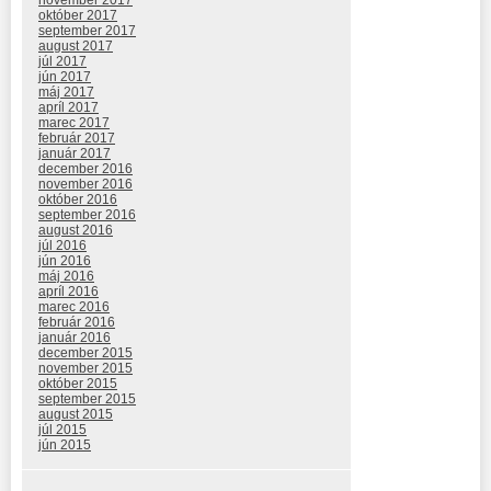
október 2017
september 2017
august 2017
júl 2017
jún 2017
máj 2017
apríl 2017
marec 2017
február 2017
január 2017
december 2016
november 2016
október 2016
september 2016
august 2016
júl 2016
jún 2016
máj 2016
apríl 2016
marec 2016
február 2016
január 2016
december 2015
november 2015
október 2015
september 2015
august 2015
júl 2015
jún 2015