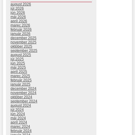
august 2026
júl 2026
jún 2026
máj 2026
apríl 2026
marec 2026
február 2026
január 2026
december 2025
november 2025
október 2025
september 2025
august 2025
júl 2025
jún 2025
máj 2025
apríl 2025
marec 2025
február 2025
január 2025
december 2024
november 2024
október 2024
september 2024
august 2024
júl 2024
jún 2024
máj 2024
apríl 2024
marec 2024
február 2024
január 2024