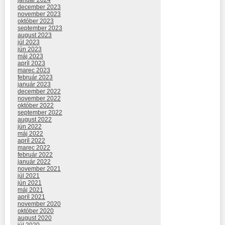
december 2023
november 2023
október 2023
september 2023
august 2023
júl 2023
jún 2023
máj 2023
apríl 2023
marec 2023
február 2023
január 2023
december 2022
november 2022
október 2022
september 2022
august 2022
jún 2022
máj 2022
apríl 2022
marec 2022
február 2022
január 2022
november 2021
júl 2021
jún 2021
máj 2021
apríl 2021
november 2020
október 2020
august 2020
júl 2020