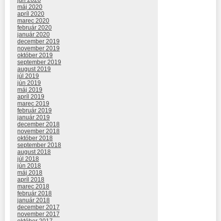
jún 2020
máj 2020
apríl 2020
marec 2020
február 2020
január 2020
december 2019
november 2019
október 2019
september 2019
august 2019
júl 2019
jún 2019
máj 2019
apríl 2019
marec 2019
február 2019
január 2019
december 2018
november 2018
október 2018
september 2018
august 2018
júl 2018
jún 2018
máj 2018
apríl 2018
marec 2018
február 2018
január 2018
december 2017
november 2017