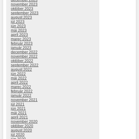
december 2023
november 2023
október 2023
september 2023
august 2023
júl 2023
jún 2023
máj 2023
apríl 2023
marec 2023
február 2023
január 2023
december 2022
november 2022
október 2022
september 2022
august 2022
jún 2022
máj 2022
apríl 2022
marec 2022
február 2022
január 2022
november 2021
júl 2021
jún 2021
máj 2021
apríl 2021
november 2020
október 2020
august 2020
júl 2020