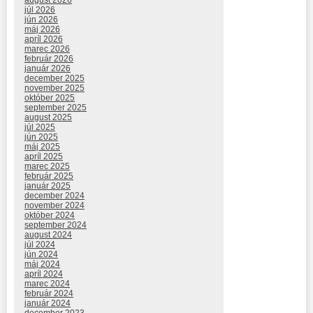
august 2026
júl 2026
jún 2026
máj 2026
apríl 2026
marec 2026
február 2026
január 2026
december 2025
november 2025
október 2025
september 2025
august 2025
júl 2025
jún 2025
máj 2025
apríl 2025
marec 2025
február 2025
január 2025
december 2024
november 2024
október 2024
september 2024
august 2024
júl 2024
jún 2024
máj 2024
apríl 2024
marec 2024
február 2024
január 2024