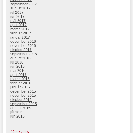
október 2017
september 2017
august 2017
júl 2017
jún 2017
máj 2017
apríl 2017
marec 2017
február 2017
január 2017
december 2016
november 2016
október 2016
september 2016
august 2016
júl 2016
jún 2016
máj 2016
apríl 2016
marec 2016
február 2016
január 2016
december 2015
november 2015
október 2015
september 2015
august 2015
júl 2015
jún 2015
Odkazy