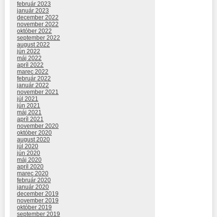
február 2023
január 2023
december 2022
november 2022
október 2022
september 2022
august 2022
jún 2022
máj 2022
apríl 2022
marec 2022
február 2022
január 2022
november 2021
júl 2021
jún 2021
máj 2021
apríl 2021
november 2020
október 2020
august 2020
júl 2020
jún 2020
máj 2020
apríl 2020
marec 2020
február 2020
január 2020
december 2019
november 2019
október 2019
september 2019