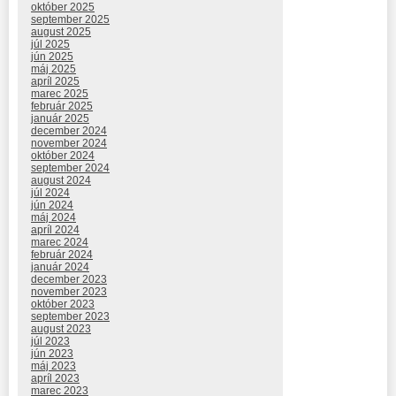
október 2025
september 2025
august 2025
júl 2025
jún 2025
máj 2025
apríl 2025
marec 2025
február 2025
január 2025
december 2024
november 2024
október 2024
september 2024
august 2024
júl 2024
jún 2024
máj 2024
apríl 2024
marec 2024
február 2024
január 2024
december 2023
november 2023
október 2023
september 2023
august 2023
júl 2023
jún 2023
máj 2023
apríl 2023
marec 2023