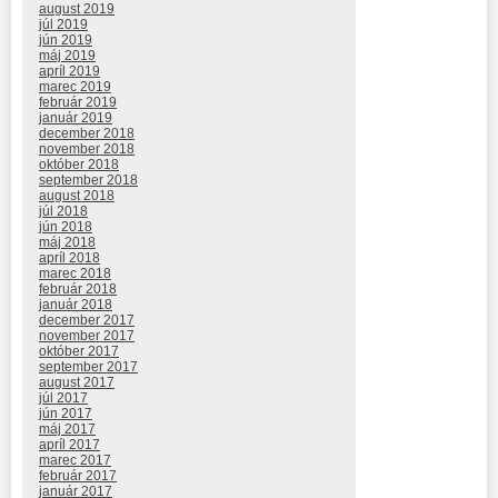
august 2019
júl 2019
jún 2019
máj 2019
apríl 2019
marec 2019
február 2019
január 2019
december 2018
november 2018
október 2018
september 2018
august 2018
júl 2018
jún 2018
máj 2018
apríl 2018
marec 2018
február 2018
január 2018
december 2017
november 2017
október 2017
september 2017
august 2017
júl 2017
jún 2017
máj 2017
apríl 2017
marec 2017
február 2017
január 2017