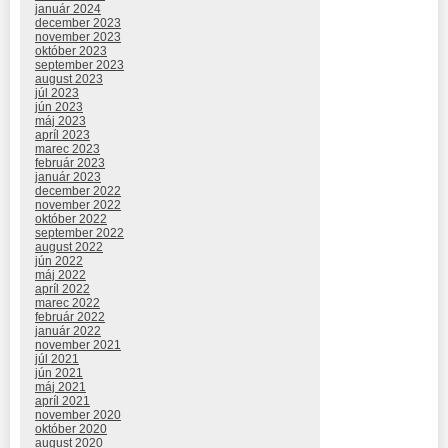
január 2024
december 2023
november 2023
október 2023
september 2023
august 2023
júl 2023
jún 2023
máj 2023
apríl 2023
marec 2023
február 2023
január 2023
december 2022
november 2022
október 2022
september 2022
august 2022
jún 2022
máj 2022
apríl 2022
marec 2022
február 2022
január 2022
november 2021
júl 2021
jún 2021
máj 2021
apríl 2021
november 2020
október 2020
august 2020