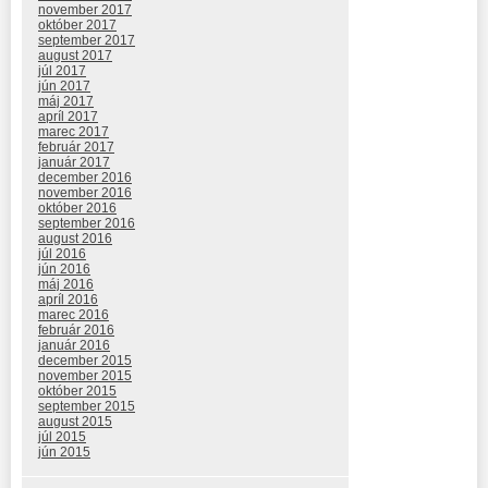
november 2017
október 2017
september 2017
august 2017
júl 2017
jún 2017
máj 2017
apríl 2017
marec 2017
február 2017
január 2017
december 2016
november 2016
október 2016
september 2016
august 2016
júl 2016
jún 2016
máj 2016
apríl 2016
marec 2016
február 2016
január 2016
december 2015
november 2015
október 2015
september 2015
august 2015
júl 2015
jún 2015