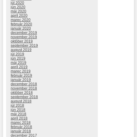
júl 2020
jún 2020
máj 2020
apríl 2020
marec 2020
február 2020
január 2020
december 2019
november 2019
október 2019
september 2019
august 2019
júl 2019
jún 2019
máj 2019
apríl 2019
marec 2019
február 2019
január 2019
december 2018
november 2018
október 2018
september 2018
august 2018
júl 2018
jún 2018
máj 2018
apríl 2018
marec 2018
február 2018
január 2018
december 2017