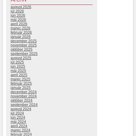
august 2026
júl 2026
jún 2026
máj 2026
apríl 2026
marec 2026
február 2026
január 2026
december 2025
november 2025
október 2025
september 2025
august 2025
júl 2025
jún 2025
máj 2025
apríl 2025
marec 2025
február 2025
január 2025
december 2024
november 2024
október 2024
september 2024
august 2024
júl 2024
jún 2024
máj 2024
apríl 2024
marec 2024
február 2024