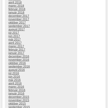
apríl 2018
marec 2018
február 2018
január 2018
december 2017
november 2017
október 2017
september 2017
august 2017
júl 2017
jún 2017
máj 2017
apríl 2017
marec 2017
február 2017
január 2017
december 2016
november 2016
október 2016
september 2016
august 2016
júl 2016
jún 2016
máj 2016
apríl 2016
marec 2016
február 2016
január 2016
december 2015
november 2015
október 2015
september 2015