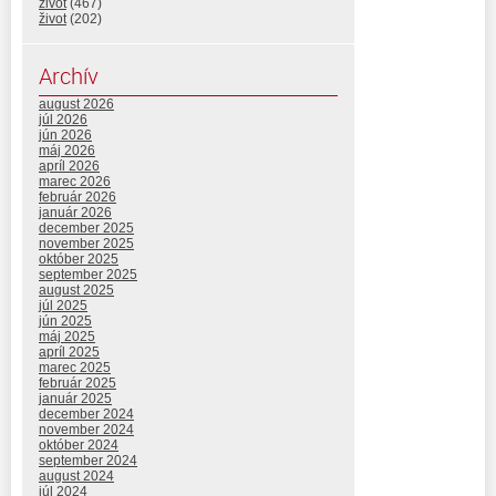
život
(467)
život
(202)
Archív
august 2026
júl 2026
jún 2026
máj 2026
apríl 2026
marec 2026
február 2026
január 2026
december 2025
november 2025
október 2025
september 2025
august 2025
júl 2025
jún 2025
máj 2025
apríl 2025
marec 2025
február 2025
január 2025
december 2024
november 2024
október 2024
september 2024
august 2024
júl 2024