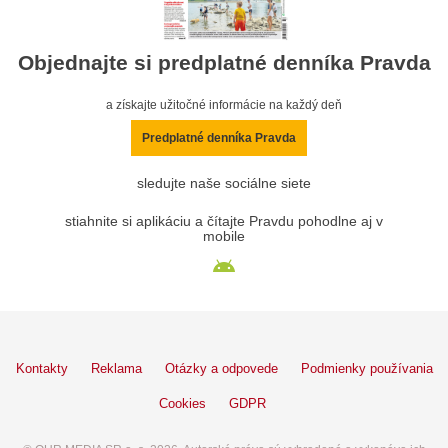
Objednajte si predplatné denníka Pravda
a získajte užitočné informácie na každý deň
Predplatné denníka Pravda
sledujte naše sociálne siete
stiahnite si aplikáciu a čítajte Pravdu pohodlne aj v
mobile
Kontakty
Reklama
Otázky a odpovede
Podmienky používania
Cookies
GDPR