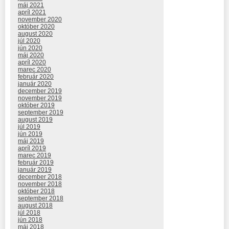
máj 2021
apríl 2021
november 2020
október 2020
august 2020
júl 2020
jún 2020
máj 2020
apríl 2020
marec 2020
február 2020
január 2020
december 2019
november 2019
október 2019
september 2019
august 2019
júl 2019
jún 2019
máj 2019
apríl 2019
marec 2019
február 2019
január 2019
december 2018
november 2018
október 2018
september 2018
august 2018
júl 2018
jún 2018
máj 2018