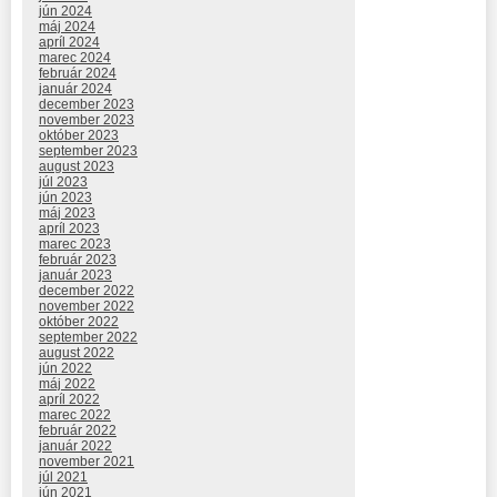
jún 2024
máj 2024
apríl 2024
marec 2024
február 2024
január 2024
december 2023
november 2023
október 2023
september 2023
august 2023
júl 2023
jún 2023
máj 2023
apríl 2023
marec 2023
február 2023
január 2023
december 2022
november 2022
október 2022
september 2022
august 2022
jún 2022
máj 2022
apríl 2022
marec 2022
február 2022
január 2022
november 2021
júl 2021
jún 2021