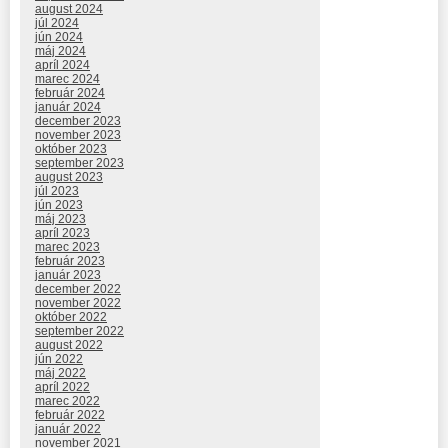
august 2024
júl 2024
jún 2024
máj 2024
apríl 2024
marec 2024
február 2024
január 2024
december 2023
november 2023
október 2023
september 2023
august 2023
júl 2023
jún 2023
máj 2023
apríl 2023
marec 2023
február 2023
január 2023
december 2022
november 2022
október 2022
september 2022
august 2022
jún 2022
máj 2022
apríl 2022
marec 2022
február 2022
január 2022
november 2021