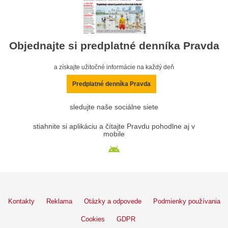
Objednajte si predplatné denníka Pravda
a získajte užitočné informácie na každý deň
Predplatné denníka Pravda
sledujte naše sociálne siete
stiahnite si aplikáciu a čítajte Pravdu pohodlne aj v
mobile
Kontakty
Reklama
Otázky a odpovede
Podmienky používania
Cookies
GDPR