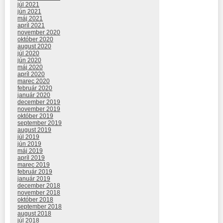
júl 2021
jún 2021
máj 2021
apríl 2021
november 2020
október 2020
august 2020
júl 2020
jún 2020
máj 2020
apríl 2020
marec 2020
február 2020
január 2020
december 2019
november 2019
október 2019
september 2019
august 2019
júl 2019
jún 2019
máj 2019
apríl 2019
marec 2019
február 2019
január 2019
december 2018
november 2018
október 2018
september 2018
august 2018
júl 2018