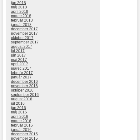
jún 2018
máj 2018
apríl 2018
marec 2018
február 2018
január 2018
december 2017
november 2017
október 2017
september 2017
august 2017
júl 2017
jún 2017
máj 2017
apríl 2017
marec 2017
február 2017
január 2017
december 2016
november 2016
október 2016
september 2016
august 2016
júl 2016
jún 2016
máj 2016
apríl 2016
marec 2016
február 2016
január 2016
december 2015
november 2015