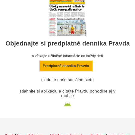
Objednajte si predplatné denníka Pravda
a získajte užitočné informácie na každý deň
Predplatné denníka Pravda
sledujte naše sociálne siete
stiahnite si aplikáciu a čítajte Pravdu pohodlne aj v
mobile