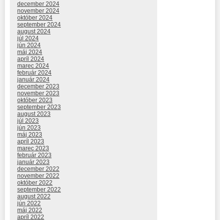
december 2024
november 2024
október 2024
september 2024
august 2024
júl 2024
jún 2024
máj 2024
apríl 2024
marec 2024
február 2024
január 2024
december 2023
november 2023
október 2023
september 2023
august 2023
júl 2023
jún 2023
máj 2023
apríl 2023
marec 2023
február 2023
január 2023
december 2022
november 2022
október 2022
september 2022
august 2022
jún 2022
máj 2022
apríl 2022