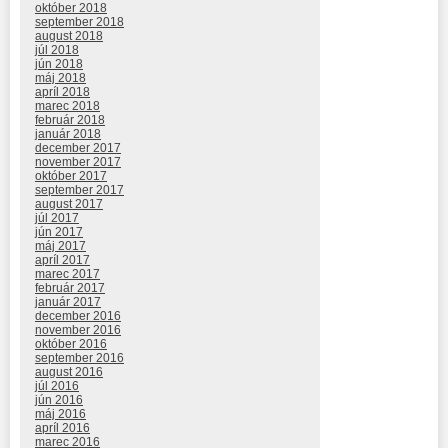
október 2018
september 2018
august 2018
júl 2018
jún 2018
máj 2018
apríl 2018
marec 2018
február 2018
január 2018
december 2017
november 2017
október 2017
september 2017
august 2017
júl 2017
jún 2017
máj 2017
apríl 2017
marec 2017
február 2017
január 2017
december 2016
november 2016
október 2016
september 2016
august 2016
júl 2016
jún 2016
máj 2016
apríl 2016
marec 2016