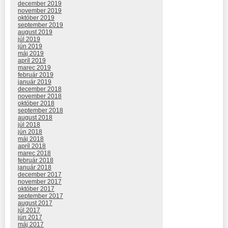
december 2019
november 2019
október 2019
september 2019
august 2019
júl 2019
jún 2019
máj 2019
apríl 2019
marec 2019
február 2019
január 2019
december 2018
november 2018
október 2018
september 2018
august 2018
júl 2018
jún 2018
máj 2018
apríl 2018
marec 2018
február 2018
január 2018
december 2017
november 2017
október 2017
september 2017
august 2017
júl 2017
jún 2017
máj 2017