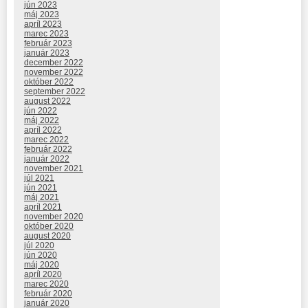
jún 2023
máj 2023
apríl 2023
marec 2023
február 2023
január 2023
december 2022
november 2022
október 2022
september 2022
august 2022
jún 2022
máj 2022
apríl 2022
marec 2022
február 2022
január 2022
november 2021
júl 2021
jún 2021
máj 2021
apríl 2021
november 2020
október 2020
august 2020
júl 2020
jún 2020
máj 2020
apríl 2020
marec 2020
február 2020
január 2020