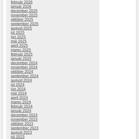
február 2026
január 2026
december 2025
november 2025
október 2025
september 2025
august 2025
júl 2025
jún 2025
máj 2025
apríl 2025
marec 2025
február 2025
január 2025
december 2024
november 2024
október 2024
september 2024
august 2024
júl 2024
jún 2024
máj 2024
apríl 2024
marec 2024
február 2024
január 2024
december 2023
november 2023
október 2023
september 2023
august 2023
júl 2023