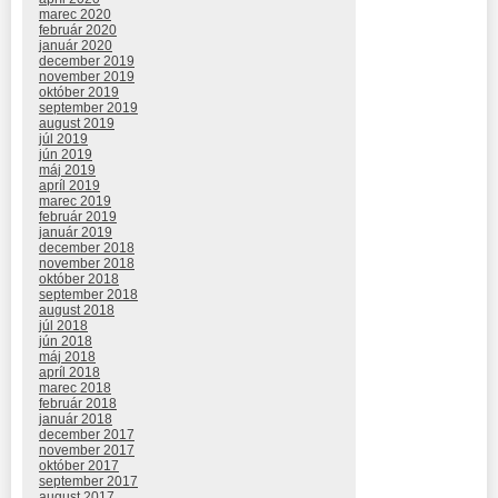
marec 2020
február 2020
január 2020
december 2019
november 2019
október 2019
september 2019
august 2019
júl 2019
jún 2019
máj 2019
apríl 2019
marec 2019
február 2019
január 2019
december 2018
november 2018
október 2018
september 2018
august 2018
júl 2018
jún 2018
máj 2018
apríl 2018
marec 2018
február 2018
január 2018
december 2017
november 2017
október 2017
september 2017
august 2017