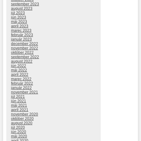
september 2023
august 2023
júl 2023
jún 2023
máj 2023
apríl 2023
marec 2023
február 2023
január 2023
december 2022
november 2022
október 2022
september 2022
august 2022
jún 2022
máj 2022
apríl 2022
marec 2022
február 2022
január 2022
november 2021
júl 2021
jún 2021
máj 2021
apríl 2021
november 2020
október 2020
august 2020
júl 2020
jún 2020
máj 2020
apríl 2020