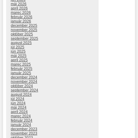
máj 2026
apríl 2026
marec 2026
február 2026
január 2026
december 2025
november 2025
október 2025
september 2025
august 2025
júl 2025
jún 2025
máj 2025
apríl 2025
marec 2025
február 2025
január 2025
december 2024
november 2024
október 2024
september 2024
august 2024
júl 2024
jún 2024
máj 2024
apríl 2024
marec 2024
február 2024
január 2024
december 2023
november 2023
október 2023