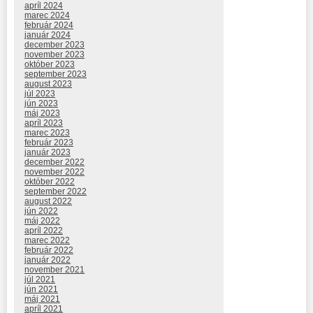
apríl 2024
marec 2024
február 2024
január 2024
december 2023
november 2023
október 2023
september 2023
august 2023
júl 2023
jún 2023
máj 2023
apríl 2023
marec 2023
február 2023
január 2023
december 2022
november 2022
október 2022
september 2022
august 2022
jún 2022
máj 2022
apríl 2022
marec 2022
február 2022
január 2022
november 2021
júl 2021
jún 2021
máj 2021
apríl 2021