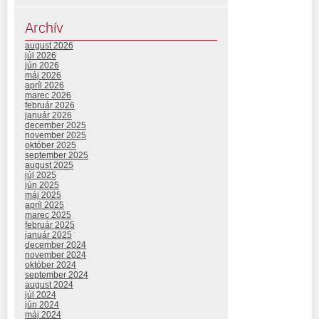
Archív
august 2026
júl 2026
jún 2026
máj 2026
apríl 2026
marec 2026
február 2026
január 2026
december 2025
november 2025
október 2025
september 2025
august 2025
júl 2025
jún 2025
máj 2025
apríl 2025
marec 2025
február 2025
január 2025
december 2024
november 2024
október 2024
september 2024
august 2024
júl 2024
jún 2024
máj 2024