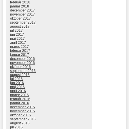
február 2018
január 2018
december 2017
november 2017
október 2017
september 2017
august 2017
júl 2017
jún 2017
máj 2017
apríl 2017
marec 2017
február 2017
január 2017
december 2016
november 2016
október 2016
september 2016
august 2016
júl 2016
jún 2016
máj 2016
apríl 2016
marec 2016
február 2016
január 2016
december 2015
november 2015
október 2015
september 2015
august 2015
júl 2015