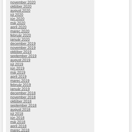
november 2020
október 2020
august 2020
júl 2020
jún 2020
máj 2020
apríl 2020
marec 2020
február 2020
január 2020
december 2019
november 2019
október 2019
september 2019
august 2019
júl 2019
jún 2019
máj 2019
apríl 2019
marec 2019
február 2019
január 2019
december 2018
november 2018
október 2018
september 2018
august 2018
júl 2018
jún 2018
máj 2018
apríl 2018
marec 2018