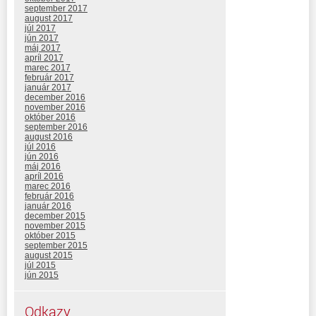
september 2017
august 2017
júl 2017
jún 2017
máj 2017
apríl 2017
marec 2017
február 2017
január 2017
december 2016
november 2016
október 2016
september 2016
august 2016
júl 2016
jún 2016
máj 2016
apríl 2016
marec 2016
február 2016
január 2016
december 2015
november 2015
október 2015
september 2015
august 2015
júl 2015
jún 2015
Odkazy