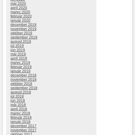
máj 2020
apríl 2020
marec 2020
február 2020
január 2020
december 2019
november 2019
október 2019
september 2019
august 2019
júl 2019
jún 2019
máj 2019
apríl 2019
marec 2019
február 2019
január 2019
december 2018
november 2018
október 2018
september 2018
august 2018
júl 2018
jún 2018
máj 2018
apríl 2018
marec 2018
február 2018
január 2018
december 2017
november 2017
október 2017