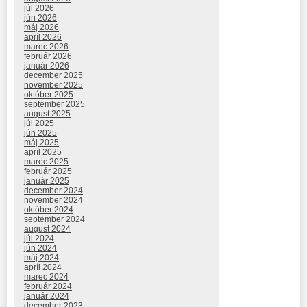
júl 2026
jún 2026
máj 2026
apríl 2026
marec 2026
február 2026
január 2026
december 2025
november 2025
október 2025
september 2025
august 2025
júl 2025
jún 2025
máj 2025
apríl 2025
marec 2025
február 2025
január 2025
december 2024
november 2024
október 2024
september 2024
august 2024
júl 2024
jún 2024
máj 2024
apríl 2024
marec 2024
február 2024
január 2024
december 2023