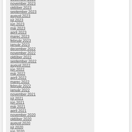
november 2023
október 2023
september 2023
august 2023
júl 2023
jún 2023
máj 2023
apríl 2023
marec 2023
február 2023
január 2023
december 2022
november 2022
október 2022
september 2022
august 2022
jún 2022
máj 2022
apríl 2022
marec 2022
február 2022
január 2022
november 2021
júl 2021
jún 2021
máj 2021
apríl 2021
november 2020
október 2020
august 2020
júl 2020
jún 2020