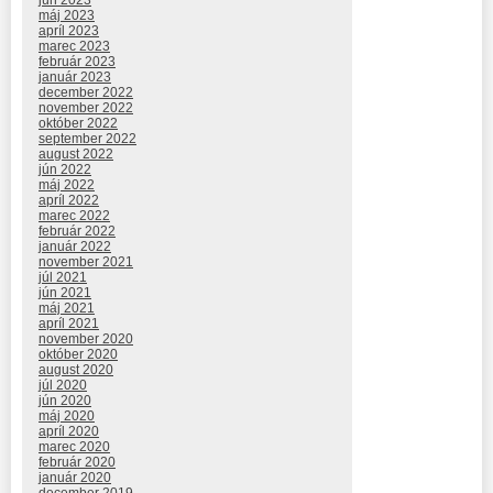
jún 2023
máj 2023
apríl 2023
marec 2023
február 2023
január 2023
december 2022
november 2022
október 2022
september 2022
august 2022
jún 2022
máj 2022
apríl 2022
marec 2022
február 2022
január 2022
november 2021
júl 2021
jún 2021
máj 2021
apríl 2021
november 2020
október 2020
august 2020
júl 2020
jún 2020
máj 2020
apríl 2020
marec 2020
február 2020
január 2020