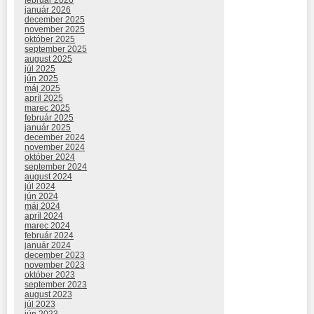
február 2026
január 2026
december 2025
november 2025
október 2025
september 2025
august 2025
júl 2025
jún 2025
máj 2025
apríl 2025
marec 2025
február 2025
január 2025
december 2024
november 2024
október 2024
september 2024
august 2024
júl 2024
jún 2024
máj 2024
apríl 2024
marec 2024
február 2024
január 2024
december 2023
november 2023
október 2023
september 2023
august 2023
júl 2023