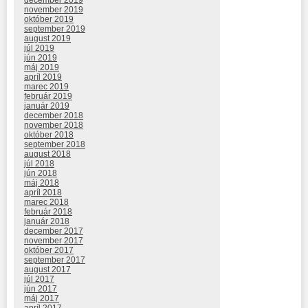
december 2019
november 2019
október 2019
september 2019
august 2019
júl 2019
jún 2019
máj 2019
apríl 2019
marec 2019
február 2019
január 2019
december 2018
november 2018
október 2018
september 2018
august 2018
júl 2018
jún 2018
máj 2018
apríl 2018
marec 2018
február 2018
január 2018
december 2017
november 2017
október 2017
september 2017
august 2017
júl 2017
jún 2017
máj 2017