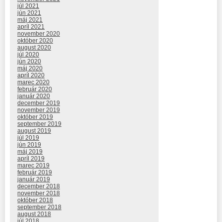
júl 2021
jún 2021
máj 2021
apríl 2021
november 2020
október 2020
august 2020
júl 2020
jún 2020
máj 2020
apríl 2020
marec 2020
február 2020
január 2020
december 2019
november 2019
október 2019
september 2019
august 2019
júl 2019
jún 2019
máj 2019
apríl 2019
marec 2019
február 2019
január 2019
december 2018
november 2018
október 2018
september 2018
august 2018
júl 2018