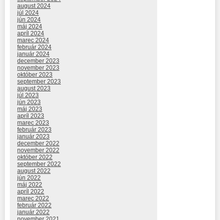
august 2024
júl 2024
jún 2024
máj 2024
apríl 2024
marec 2024
február 2024
január 2024
december 2023
november 2023
október 2023
september 2023
august 2023
júl 2023
jún 2023
máj 2023
apríl 2023
marec 2023
február 2023
január 2023
december 2022
november 2022
október 2022
september 2022
august 2022
jún 2022
máj 2022
apríl 2022
marec 2022
február 2022
január 2022
november 2021