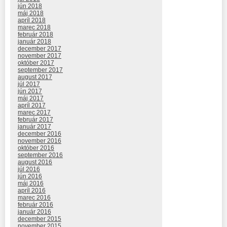
jún 2018
máj 2018
apríl 2018
marec 2018
február 2018
január 2018
december 2017
november 2017
október 2017
september 2017
august 2017
júl 2017
jún 2017
máj 2017
apríl 2017
marec 2017
február 2017
január 2017
december 2016
november 2016
október 2016
september 2016
august 2016
júl 2016
jún 2016
máj 2016
apríl 2016
marec 2016
február 2016
január 2016
december 2015
november 2015