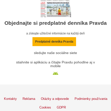
Objednajte si predplatné denníka Pravda
a získajte užitočné informácie na každý deň
Predplatné denníka Pravda
sledujte naše sociálne siete
stiahnite si aplikáciu a čítajte Pravdu pohodlne aj v
mobile
Kontakty
Reklama
Otázky a odpovede
Podmienky používania
Cookies
GDPR