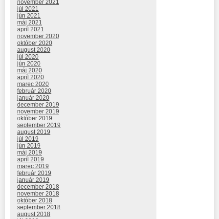
november 2021
júl 2021
jún 2021
máj 2021
apríl 2021
november 2020
október 2020
august 2020
júl 2020
jún 2020
máj 2020
apríl 2020
marec 2020
február 2020
január 2020
december 2019
november 2019
október 2019
september 2019
august 2019
júl 2019
jún 2019
máj 2019
apríl 2019
marec 2019
február 2019
január 2019
december 2018
november 2018
október 2018
september 2018
august 2018