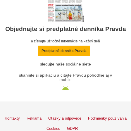
Objednajte si predplatné denníka Pravda
a získajte užitočné informácie na každý deň
Predplatné denníka Pravda
sledujte naše sociálne siete
stiahnite si aplikáciu a čítajte Pravdu pohodlne aj v
mobile
Kontakty
Reklama
Otázky a odpovede
Podmienky používania
Cookies
GDPR