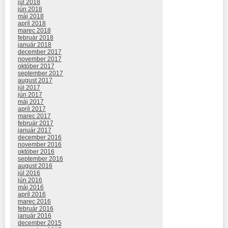
júl 2018
jún 2018
máj 2018
apríl 2018
marec 2018
február 2018
január 2018
december 2017
november 2017
október 2017
september 2017
august 2017
júl 2017
jún 2017
máj 2017
apríl 2017
marec 2017
február 2017
január 2017
december 2016
november 2016
október 2016
september 2016
august 2016
júl 2016
jún 2016
máj 2016
apríl 2016
marec 2016
február 2016
január 2016
december 2015