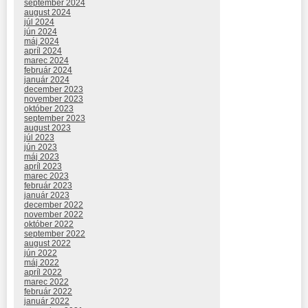
september 2024
august 2024
júl 2024
jún 2024
máj 2024
apríl 2024
marec 2024
február 2024
január 2024
december 2023
november 2023
október 2023
september 2023
august 2023
júl 2023
jún 2023
máj 2023
apríl 2023
marec 2023
február 2023
január 2023
december 2022
november 2022
október 2022
september 2022
august 2022
jún 2022
máj 2022
apríl 2022
marec 2022
február 2022
január 2022