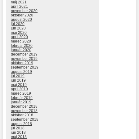
máj 2021
apríl 2021
november 2020
október 2020
august 2020
júl 2020
jún 2020
máj 2020
apríl 2020
marec 2020
február 2020
január 2020
december 2019
november 2019
október 2019
september 2019
august 2019
júl 2019
jún 2019
máj 2019
apríl 2019
marec 2019
február 2019
január 2019
december 2018
november 2018
október 2018
september 2018
august 2018
júl 2018
jún 2018
máj 2018