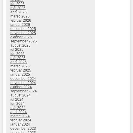
jún 2026
máj 2026
apríl 2026
marec 2026
február 2026
január 2026
december 2025
november 2025
október 2025
september 2025
august 2025
júl 2025
jún 2025
máj 2025
apríl 2025
marec 2025
február 2025
január 2025
december 2024
november 2024
október 2024
september 2024
august 2024
júl 2024
jún 2024
máj 2024
apríl 2024
marec 2024
február 2024
január 2024
december 2023
november 2023