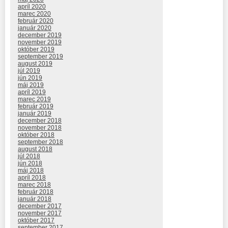
apríl 2020
marec 2020
február 2020
január 2020
december 2019
november 2019
október 2019
september 2019
august 2019
júl 2019
jún 2019
máj 2019
apríl 2019
marec 2019
február 2019
január 2019
december 2018
november 2018
október 2018
september 2018
august 2018
júl 2018
jún 2018
máj 2018
apríl 2018
marec 2018
február 2018
január 2018
december 2017
november 2017
október 2017
september 2017