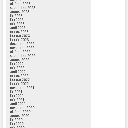
október 2023
september 2023
august 2023
júl 2023
jún 2023
máj 2023
apríl 2023
marec 2023
február 2023
január 2023
december 2022
november 2022
október 2022
september 2022
august 2022
jún 2022
máj 2022
apríl 2022
marec 2022
február 2022
január 2022
november 2021
júl 2021
jún 2021
máj 2021
apríl 2021
november 2020
október 2020
august 2020
júl 2020
jún 2020
máj 2020