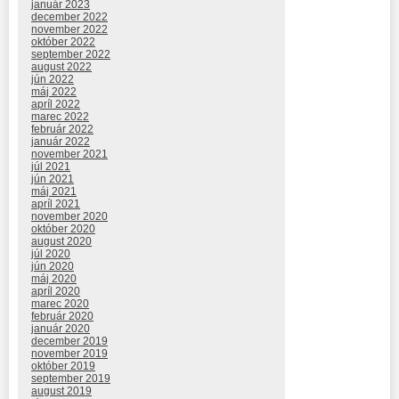
január 2023
december 2022
november 2022
október 2022
september 2022
august 2022
jún 2022
máj 2022
apríl 2022
marec 2022
február 2022
január 2022
november 2021
júl 2021
jún 2021
máj 2021
apríl 2021
november 2020
október 2020
august 2020
júl 2020
jún 2020
máj 2020
apríl 2020
marec 2020
február 2020
január 2020
december 2019
november 2019
október 2019
september 2019
august 2019