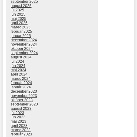
september 2025
august 2025
júl 2025
jún 2025
máj 2025
apríl 2025
marec 2025
február 2025
január 2025
december 2024
november 2024
október 2024
september 2024
august 2024
júl 2024
jún 2024
máj 2024
apríl 2024
marec 2024
február 2024
január 2024
december 2023
november 2023
október 2023
september 2023
august 2023
júl 2023
jún 2023
máj 2023
apríl 2023
marec 2023
február 2023