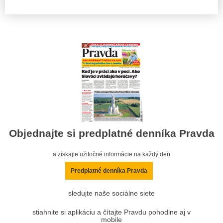
Objednajte si predplatné denníka Pravda
a získajte užitočné informácie na každý deň
Predplatné denníka Pravda
sledujte naše sociálne siete
stiahnite si aplikáciu a čítajte Pravdu pohodlne aj v
mobile